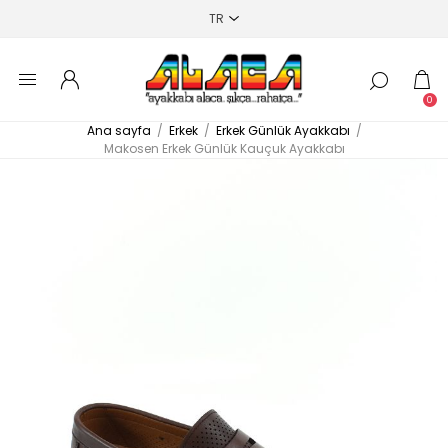
0
Ana sayfa
/
Erkek
/
Erkek Günlük Ayakkabı
/
Makosen Erkek Günlük Kauçuk Ayakkabı