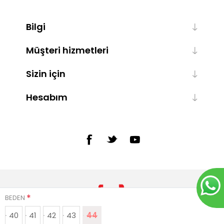
Bilgi
Müşteri hizmetleri
Sizin için
Hesabım
*
BEDEN
40
41
42
43
44