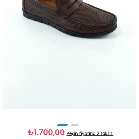
₺1.700,00
Peşin fiyatına 2 taksit!