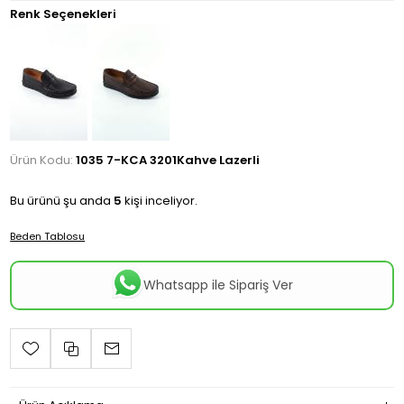
Renk Seçenekleri
Ürün Kodu:
1035 7-KCA 3201Kahve Lazerli
Bu ürünü şu anda
5
kişi inceliyor.
Beden Tablosu
Whatsapp ile Sipariş Ver