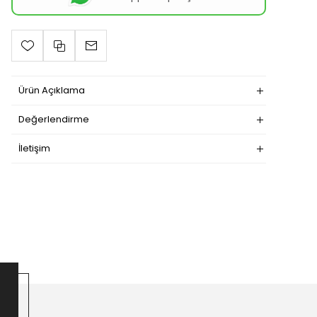
Ürün Açıklama
Değerlendirme
İletişim