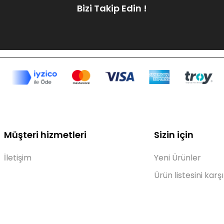
Bizi Takip Edin !
Müşteri hizmetleri
Sizin için
İletişim
Yeni Ürünler
Ürün listesini karşı