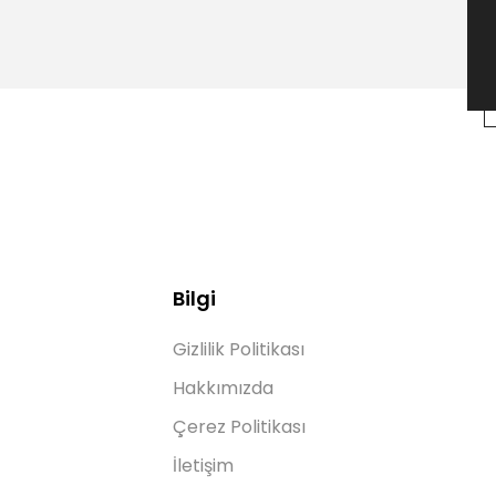
Bilgi
Gizlilik Politikası
Hakkımızda
Çerez Politikası
İletişim