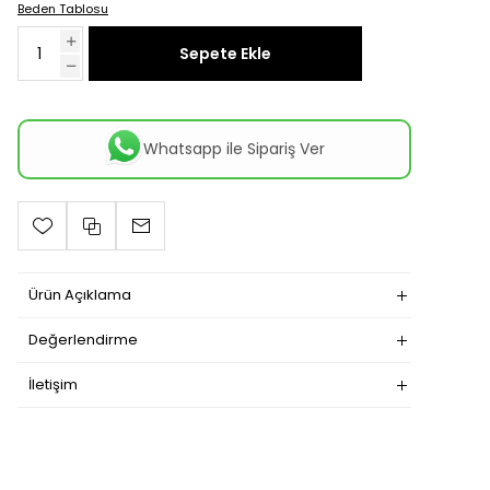
Beden Tablosu
Sepete Ekle
Whatsapp ile Sipariş Ver
Ürün Açıklama
Değerlendirme
İletişim