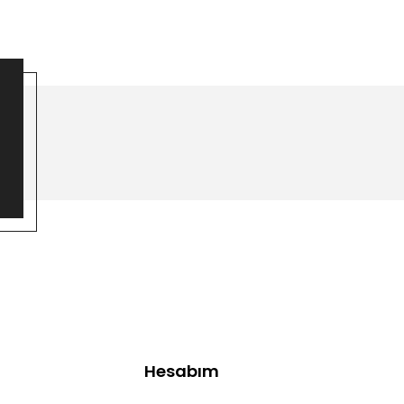
Hesabım