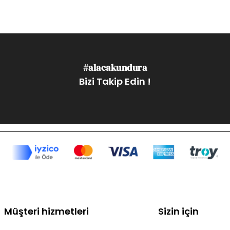
#alacakundura
Bizi Takip Edin !
Müşteri hizmetleri
Sizin için