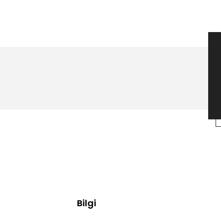
Bilgi