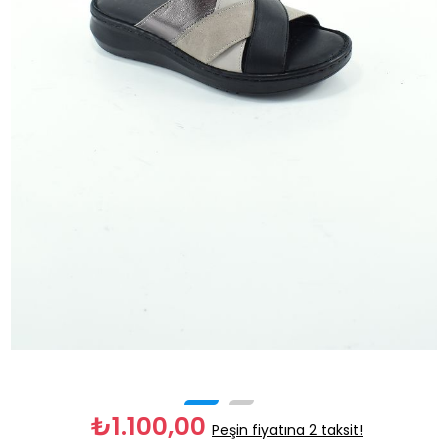
₺1.100,00
Peşin fiyatına 2 taksit!