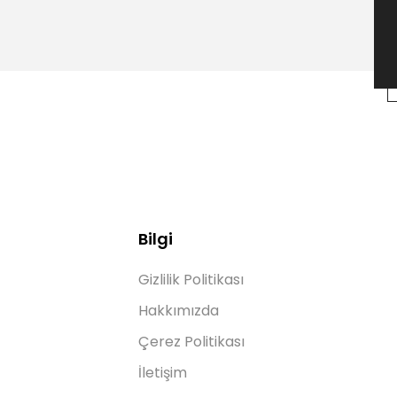
Bilgi
Gizlilik Politikası
Hakkımızda
Çerez Politikası
İletişim