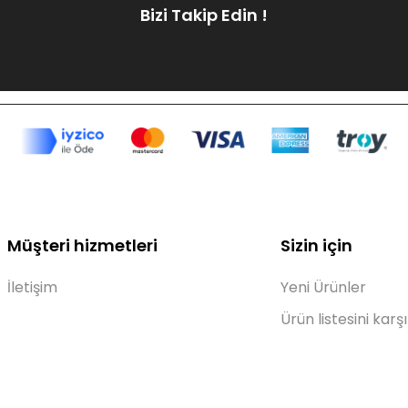
Bizi Takip Edin !
Müşteri hizmetleri
Sizin için
İletişim
Yeni Ürünler
Ürün listesini karşı