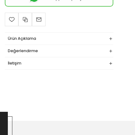
Ürün Açıklama
Değerlendirme
İletişim