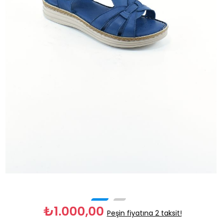
₺1.000,00
Peşin fiyatına 2 taksit!