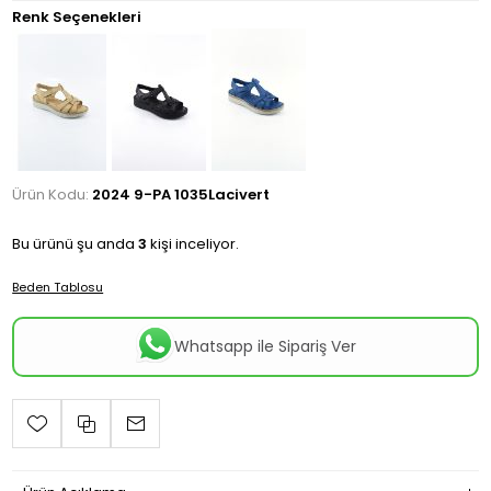
Renk Seçenekleri
Ürün Kodu:
2024 9-PA 1035Lacivert
Bu ürünü şu anda
3
kişi inceliyor.
Beden Tablosu
Whatsapp ile Sipariş Ver