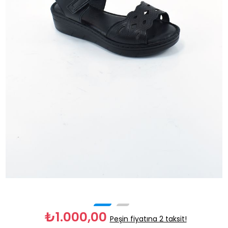
₺1.000,00
Peşin fiyatına 2 taksit!