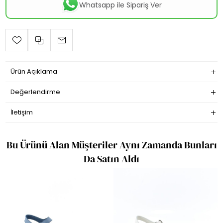
Whatsapp ile Sipariş Ver
Ürün Açıklama
Değerlendirme
İletişim
Bu Ürünü Alan Müşteriler Aynı Zamanda Bunları
Da Satın Aldı