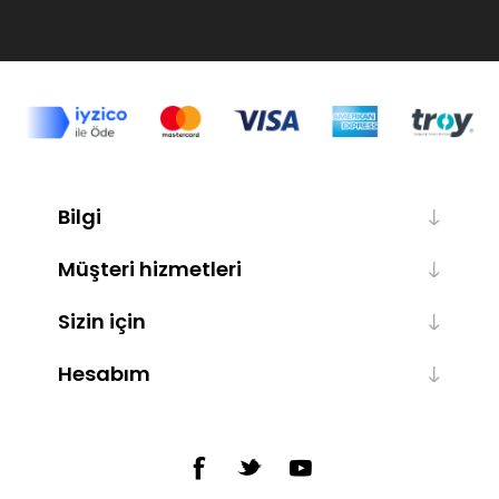
Bilgi
Müşteri hizmetleri
Sizin için
Hesabım