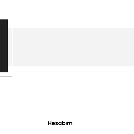
Hesabım