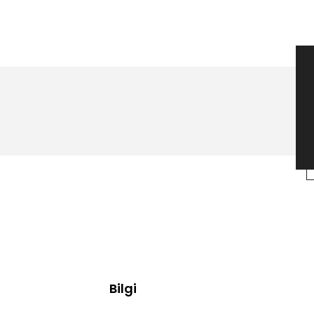
Bilgi