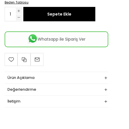
Beden Tablosu
Sepete Ekle
Whatsapp ile Sipariş Ver
Ürün Açıklama
Değerlendirme
İletişim