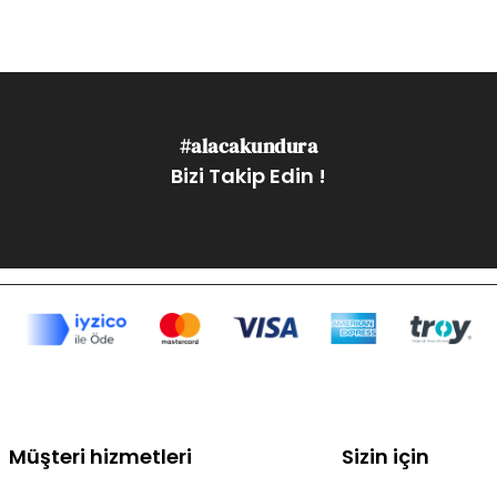
#alacakundura
Bizi Takip Edin !
Müşteri hizmetleri
Sizin için