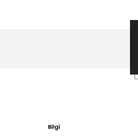
Bilgi