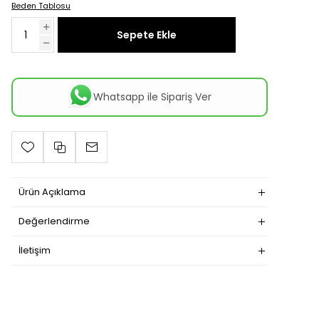
Beden Tablosu
Sepete Ekle
Whatsapp ile Sipariş Ver
Ürün Açıklama
Değerlendirme
İletişim