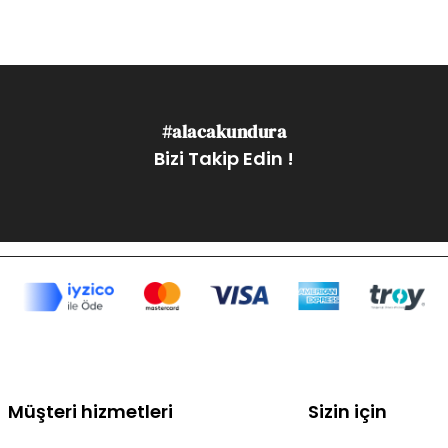
#alacakundura
Bizi Takip Edin !
Müşteri hizmetleri
Sizin için