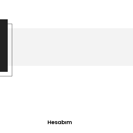
Hesabım