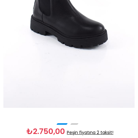
₺2.750,00
Peşin fiyatına 2 taksit!