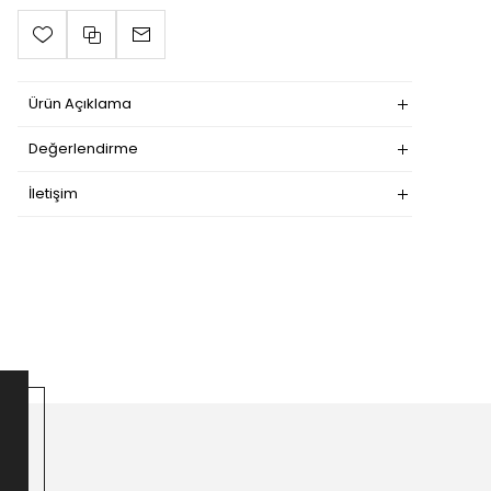
Ürün Açıklama
Değerlendirme
İletişim