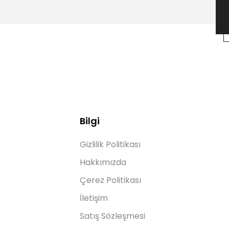
Bilgi
Gizlilik Politikası
Hakkımızda
Çerez Politikası
İletişim
Satış Sözleşmesi