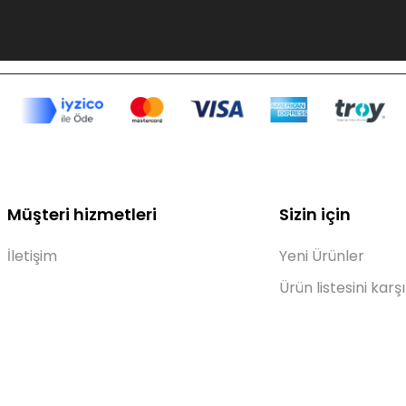
Müşteri hizmetleri
Sizin için
İletişim
Yeni Ürünler
Ürün listesini karşı