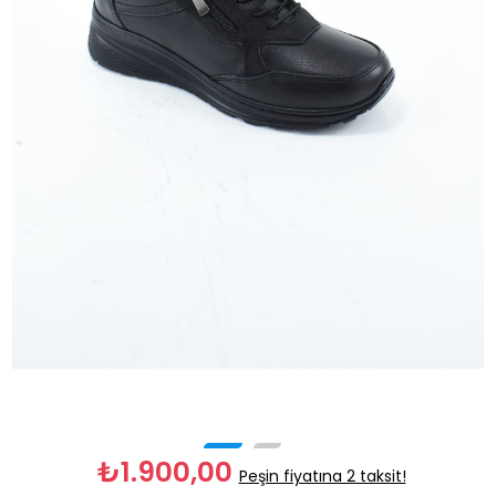
₺1.900,00
Peşin fiyatına 2 taksit!