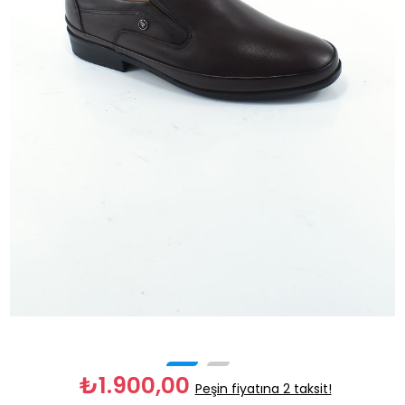
₺1.900,00
Peşin fiyatına 2 taksit!