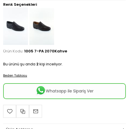
Renk Seçenekleri
Ürün Kodu:
1005 7-PA 2070Kahve
Bu ürünü şu anda
2
kişi inceliyor.
Beden Tablosu
Whatsapp ile Sipariş Ver