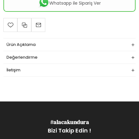
Whatsapp ile Sipariş Ver
Ürün Açıklama
Değerlendirme
İletişim
#alacakundura
Bizi Takip Edin !