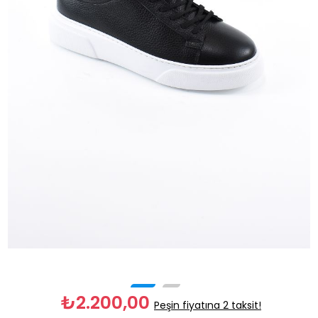
₺2.200,00
Peşin fiyatına 2 taksit!