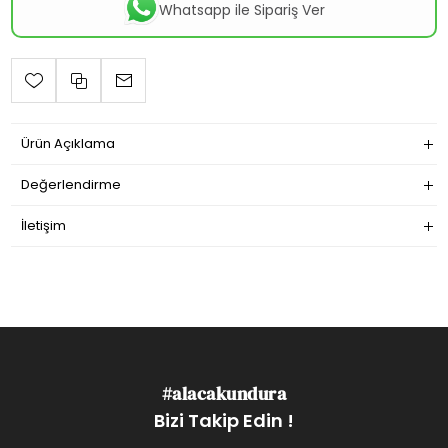
Whatsapp ile Sipariş Ver
Ürün Açıklama
Değerlendirme
İletişim
#alacakundura
Bizi Takip Edin !