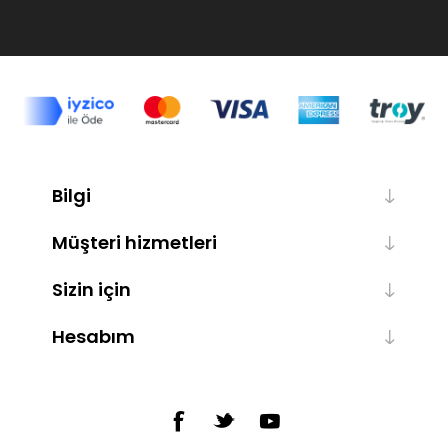
Bilgi
Müşteri hizmetleri
Sizin için
Hesabım