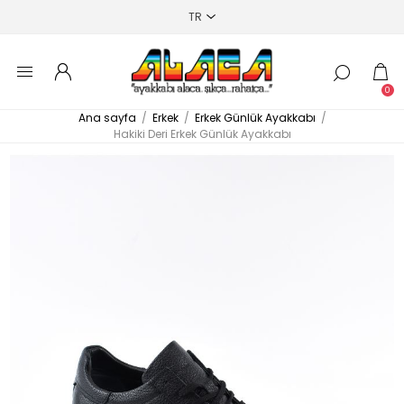
0
Ana sayfa
/
Erkek
/
Erkek Günlük Ayakkabı
/
Hakiki Deri Erkek Günlük Ayakkabı