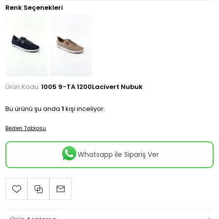
Renk Seçenekleri
Ürün Kodu:
1005 9-TA 1200Lacivert Nubuk
Bu ürünü şu anda
1
kişi inceliyor.
Beden Tablosu
Whatsapp ile Sipariş Ver