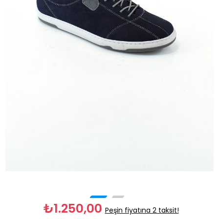
₺1.250,00
Peşin fiyatına 2 taksit!