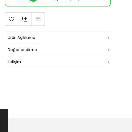
Ürün Açıklama
Değerlendirme
İletişim