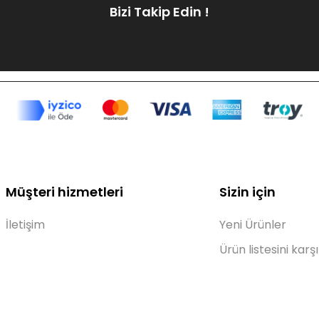
Bizi Takip Edin !
Müşteri hizmetleri
Sizin için
İletişim
Yeni Ürünler
Ürün listesini karşı