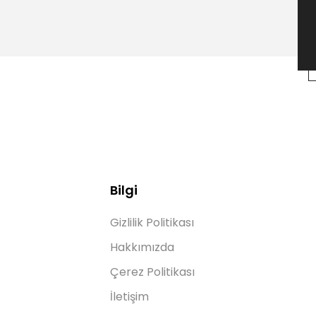
Bilgi
Gizlilik Politikası
Hakkımızda
Çerez Politikası
İletişim