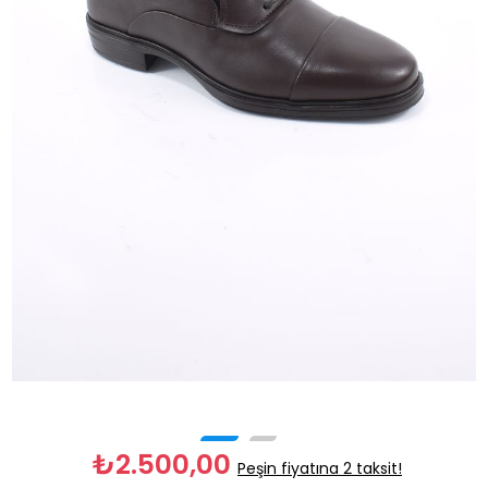
₺2.500,00
Peşin fiyatına 2 taksit!