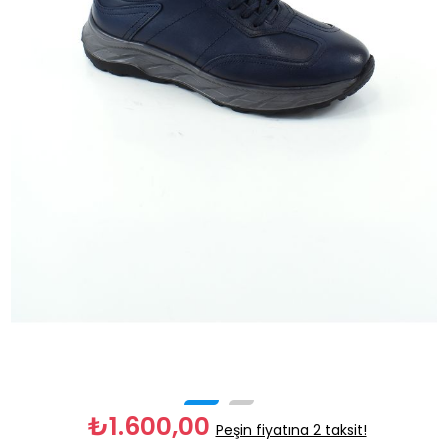
₺1.600,00
Peşin fiyatına 2 taksit!