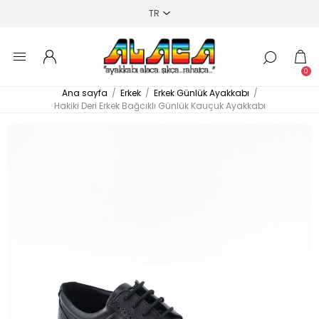
0
Ana sayfa
/
Erkek
/
Erkek Günlük Ayakkabı
/
Hakiki Deri Erkek Bağcıklı Günlük Kauçuk Ayakkabı