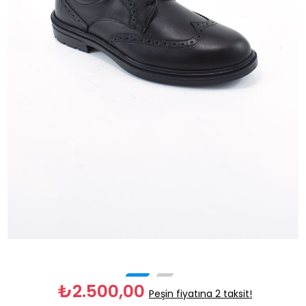
₺2.500,00
Peşin fiyatına 2 taksit!