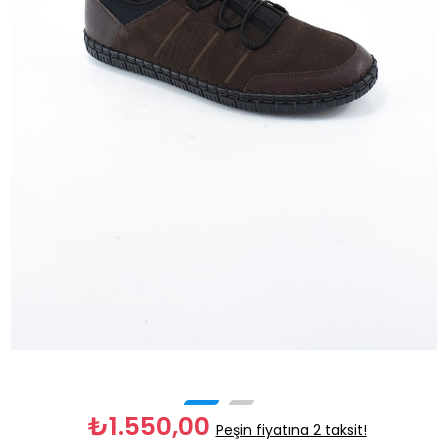
₺1.550,00
Peşin fiyatına 2 taksit!