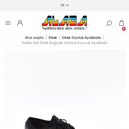
0
Ana sayfa
/
Erkek
/
Erkek Günlük Ayakkabı
/
Hakiki Deri Erkek Bağcıklı Günlük Kaucuk Ayakkabı