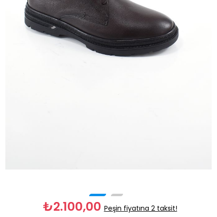
₺2.100,00
Peşin fiyatına 2 taksit!