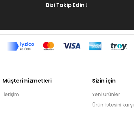
Bizi Takip Edin !
Müşteri hizmetleri
Sizin için
İletişim
Yeni Ürünler
Ürün listesini karşı