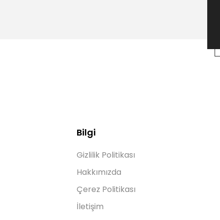
Bilgi
Gizlilik Politikası
Hakkımızda
Çerez Politikası
İletişim