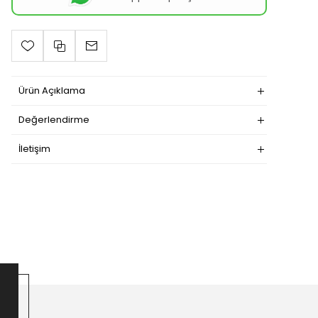
Ürün Açıklama
Değerlendirme
İletişim