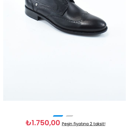
₺1.750,00
Peşin fiyatına 2 taksit!