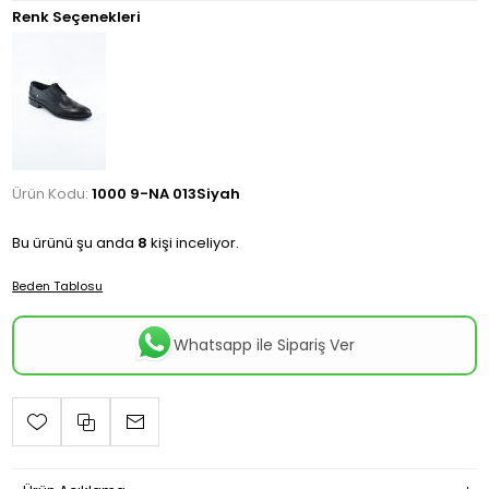
Renk Seçenekleri
Ürün Kodu:
1000 9-NA 013Siyah
Bu ürünü şu anda
8
kişi inceliyor.
Beden Tablosu
Whatsapp ile Sipariş Ver