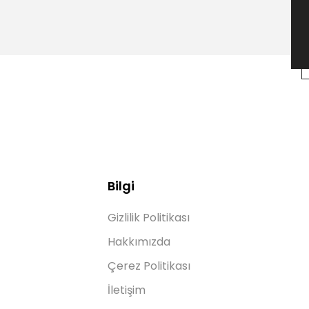
Bilgi
Gizlilik Politikası
Hakkımızda
Çerez Politikası
İletişim