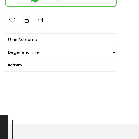
Ürün Açıklama
Değerlendirme
İletişim