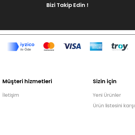
Bizi Takip Edin !
Müşteri hizmetleri
Sizin için
İletişim
Yeni Ürünler
Ürün listesini karşı