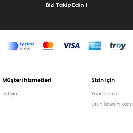
Bizi Takip Edin !
Müşteri hizmetleri
Sizin için
İletişim
Yeni Ürünler
Ürün listesini karşı