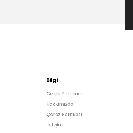
Bilgi
Gizlilik Politikası
Hakkımızda
Çerez Politikası
İletişim