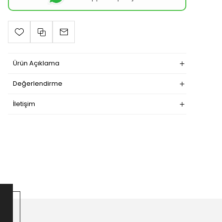
Ürün Açıklama
Değerlendirme
İletişim