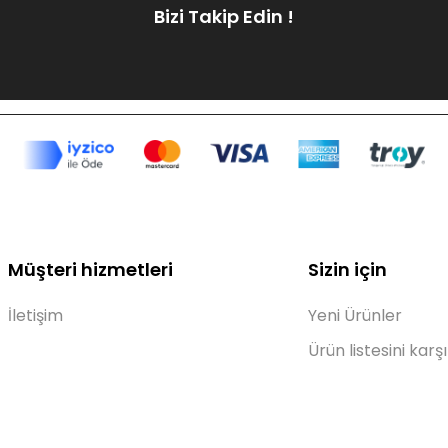
Bizi Takip Edin !
Müşteri hizmetleri
Sizin için
İletişim
Yeni Ürünler
Ürün listesini karşı