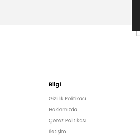
Bilgi
Gizlilik Politikası
Hakkımızda
Çerez Politikası
İletişim