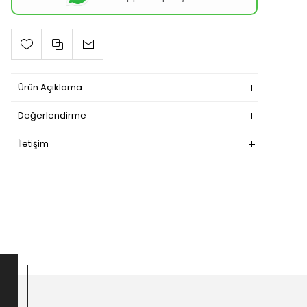
Ürün Açıklama
Değerlendirme
İletişim