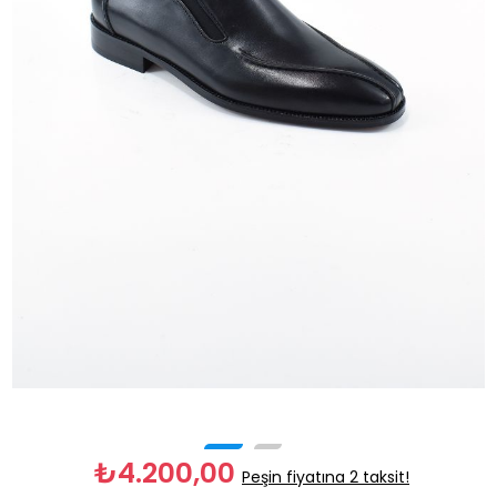
₺4.200,00
Peşin fiyatına 2 taksit!