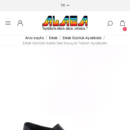
0
Ana sayfa
/
Erkek
/
Erkek Günlük Ayakkabı
/
Erkek Günlük Hakiki Deri Kauçuk Taban Ayakkabı