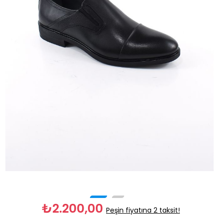
₺2.200,00
Peşin fiyatına 2 taksit!