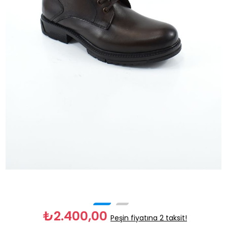
₺2.400,00
Peşin fiyatına 2 taksit!