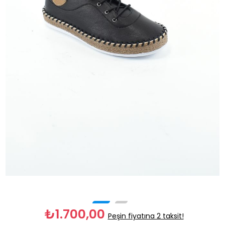
₺1.700,00
Peşin fiyatına 2 taksit!