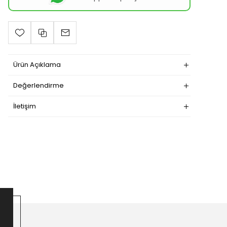
Ürün Açıklama
Değerlendirme
İletişim