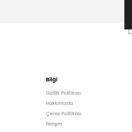
Bilgi
Gizlilik Politikası
Hakkımızda
Çerez Politikası
İletişim