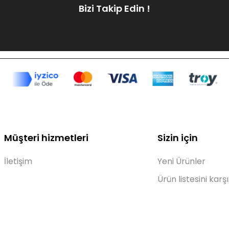
Bizi Takip Edin !
Müşteri hizmetleri
Sizin için
İletişim
Yeni Ürünler
Ürün listesini karşı