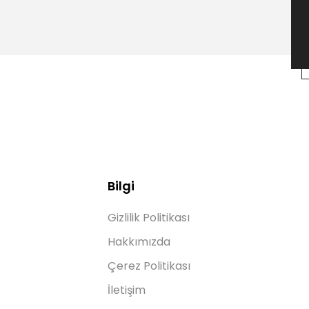
Bilgi
Gizlilik Politikası
Hakkımızda
Çerez Politikası
İletişim