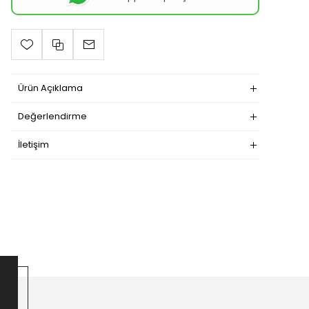
Ürün Açıklama
Değerlendirme
İletişim