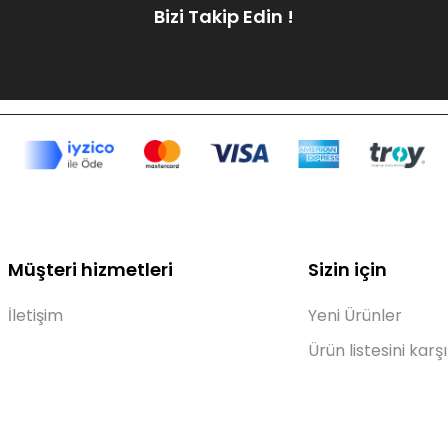
Bizi Takip Edin !
Müşteri hizmetleri
Sizin için
İletişim
Yeni Ürünler
Ürün listesini karşı