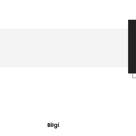
Bilgi