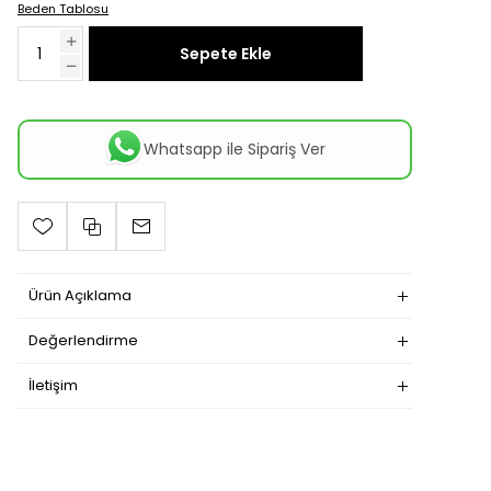
Beden Tablosu
Sepete Ekle
Whatsapp ile Sipariş Ver
Ürün Açıklama
Değerlendirme
İletişim