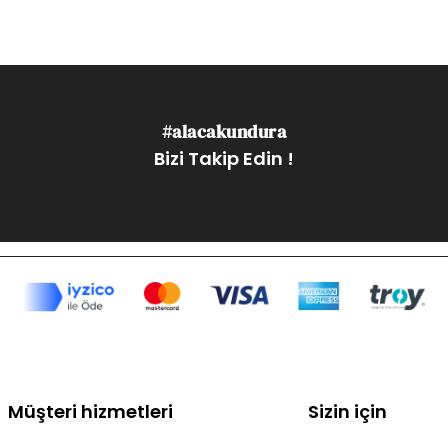
#alacakundura
Bizi Takip Edin !
Müşteri hizmetleri
Sizin için