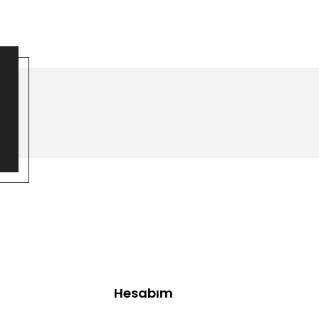
Hesabım