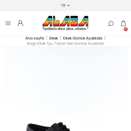
0
Ana sayfa
/
Erkek
/
Erkek Günlük Ayakkabı
/
Bağlı Erkek Tpu Taban Deri Günlük Ayakkabi