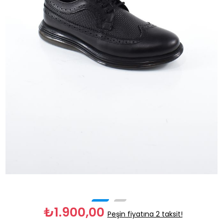
₺1.900,00
Peşin fiyatına 2 taksit!