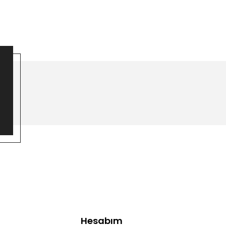
Hesabım