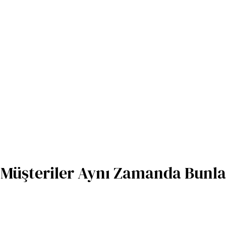
Müşteriler Aynı Zamanda Bunlar