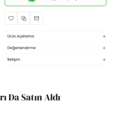
Ürün Açıklama
Değerlendirme
İletişim
ı Da Satın Aldı