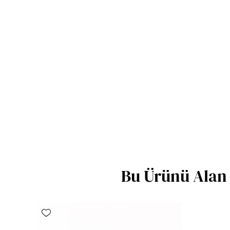
Bu Ürünü Alan 