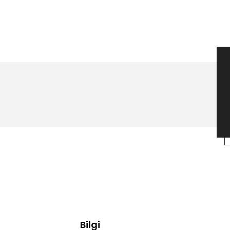
Bilgi