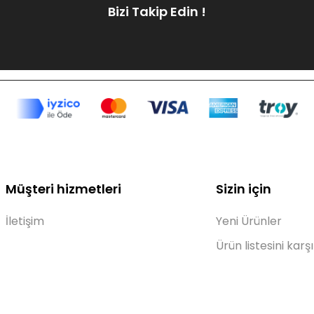
Bizi Takip Edin !
Müşteri hizmetleri
Sizin için
İletişim
Yeni Ürünler
Ürün listesini karşı