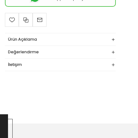
Ürün Açıklama
Değerlendirme
İletişim