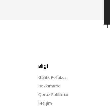
Bilgi
Gizlilik Politikası
Hakkımızda
Çerez Politikası
İletişim