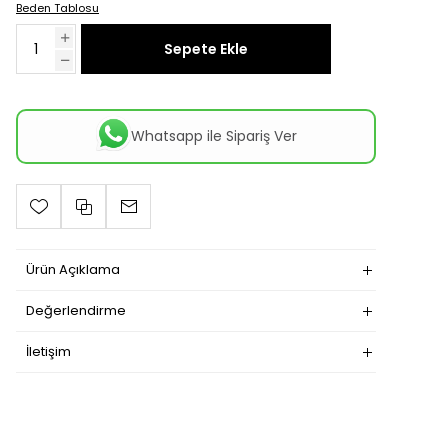
Beden Tablosu
Sepete Ekle
Whatsapp ile Sipariş Ver
Ürün Açıklama
Değerlendirme
İletişim