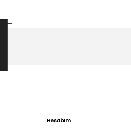
Hesabım