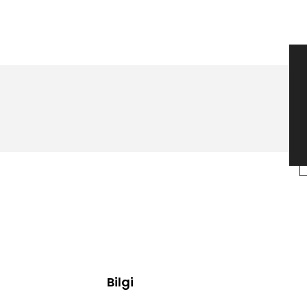
Bilgi