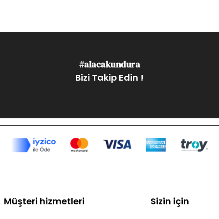
#alacakundura
Bizi Takip Edin !
Müşteri hizmetleri
Sizin için