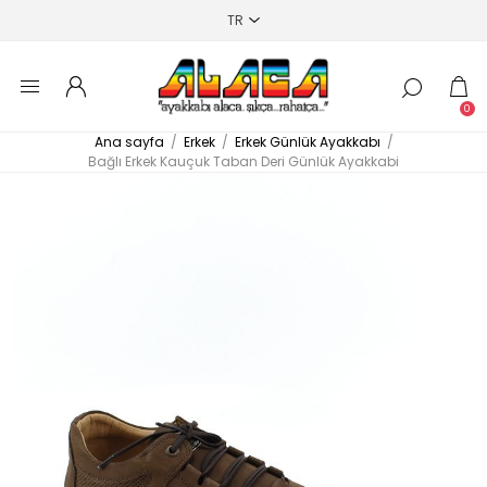
0
Ana sayfa
/
Erkek
/
Erkek Günlük Ayakkabı
/
Bağlı Erkek Kauçuk Taban Deri Günlük Ayakkabi