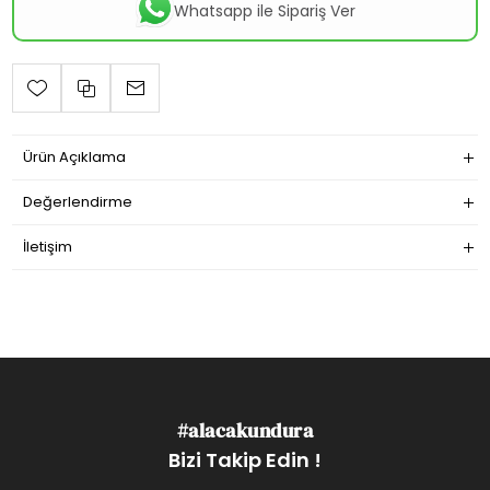
Whatsapp ile Sipariş Ver
Ürün Açıklama
Değerlendirme
İletişim
#alacakundura
Bizi Takip Edin !