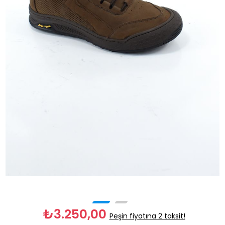
₺3.250,00
Peşin fiyatına 2 taksit!