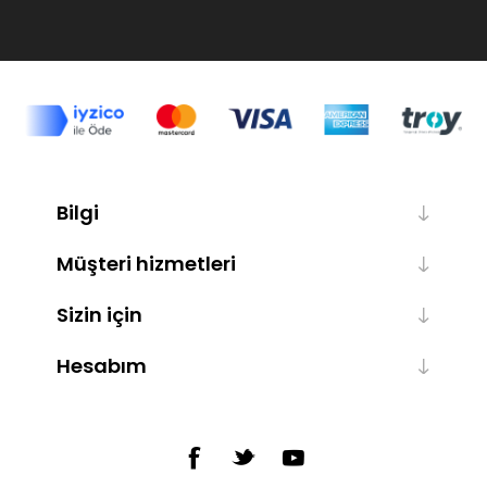
Bilgi
Müşteri hizmetleri
Sizin için
Hesabım