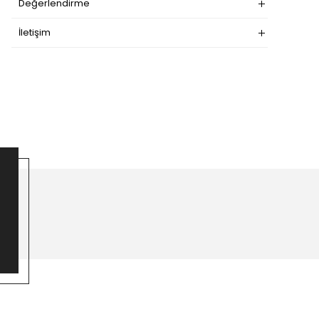
Değerlendirme
İletişim