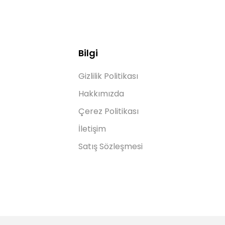
Bilgi
Gizlilik Politikası
Hakkımızda
Çerez Politikası
İletişim
Satış Sözleşmesi