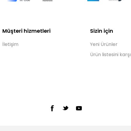
Müşteri hizmetleri
Sizin için
İletişim
Yeni Ürünler
Ürün listesini karşı