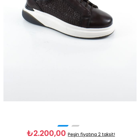
₺2.200,00
Peşin fiyatına 2 taksit!